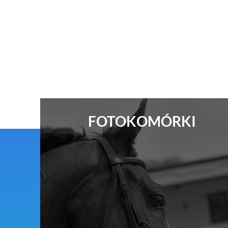
FOTOKOMÓRKI