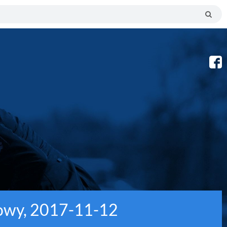
towy, 2017-11-12