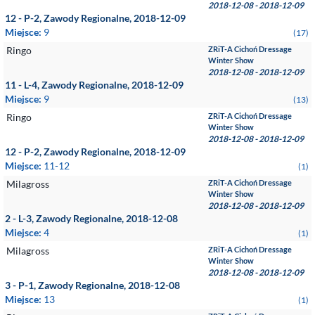
2018-12-08 - 2018-12-09
12 - P-2, Zawody Regionalne, 2018-12-09
Miejsce:
9
(17)
Ringo
ZRiT-A Cichoń Dressage
Winter Show
2018-12-08 - 2018-12-09
11 - L-4, Zawody Regionalne, 2018-12-09
Miejsce:
9
(13)
Ringo
ZRiT-A Cichoń Dressage
Winter Show
2018-12-08 - 2018-12-09
12 - P-2, Zawody Regionalne, 2018-12-09
Miejsce:
11-12
(1)
Milagross
ZRiT-A Cichoń Dressage
Winter Show
2018-12-08 - 2018-12-09
2 - L-3, Zawody Regionalne, 2018-12-08
Miejsce:
4
(1)
Milagross
ZRiT-A Cichoń Dressage
Winter Show
2018-12-08 - 2018-12-09
3 - P-1, Zawody Regionalne, 2018-12-08
Miejsce:
13
(1)