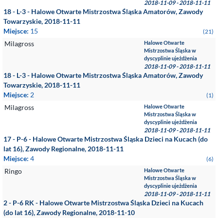
2018-11-09 - 2018-11-11
18 - L-3 - Halowe Otwarte Mistrzostwa Śląska Amatorów, Zawody
Towarzyskie, 2018-11-11
Miejsce:
15
(21)
Milagross
Halowe Otwarte
Mistrzostwa Śląska w
dyscyplinie ujeżdżenia
2018-11-09 - 2018-11-11
18 - L-3 - Halowe Otwarte Mistrzostwa Śląska Amatorów, Zawody
Towarzyskie, 2018-11-11
Miejsce:
2
(1)
Milagross
Halowe Otwarte
Mistrzostwa Śląska w
dyscyplinie ujeżdżenia
2018-11-09 - 2018-11-11
17 - P-6 - Halowe Otwarte Mistrzostwa Śląska Dzieci na Kucach (do
lat 16), Zawody Regionalne, 2018-11-11
Miejsce:
4
(6)
Ringo
Halowe Otwarte
Mistrzostwa Śląska w
dyscyplinie ujeżdżenia
2018-11-09 - 2018-11-11
2 - P-6 RK - Halowe Otwarte Mistrzostwa Śląska Dzieci na Kucach
(do lat 16), Zawody Regionalne, 2018-11-10