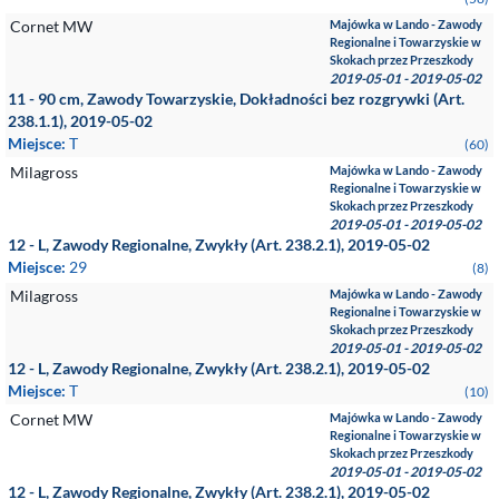
Cornet MW
Majówka w Lando - Zawody
Regionalne i Towarzyskie w
Skokach przez Przeszkody
2019-05-01 - 2019-05-02
11 - 90 cm, Zawody Towarzyskie, Dokładności bez rozgrywki (Art.
238.1.1), 2019-05-02
Miejsce:
T
(60)
Milagross
Majówka w Lando - Zawody
Regionalne i Towarzyskie w
Skokach przez Przeszkody
2019-05-01 - 2019-05-02
12 - L, Zawody Regionalne, Zwykły (Art. 238.2.1), 2019-05-02
Miejsce:
29
(8)
Milagross
Majówka w Lando - Zawody
Regionalne i Towarzyskie w
Skokach przez Przeszkody
2019-05-01 - 2019-05-02
12 - L, Zawody Regionalne, Zwykły (Art. 238.2.1), 2019-05-02
Miejsce:
T
(10)
Cornet MW
Majówka w Lando - Zawody
Regionalne i Towarzyskie w
Skokach przez Przeszkody
2019-05-01 - 2019-05-02
12 - L, Zawody Regionalne, Zwykły (Art. 238.2.1), 2019-05-02