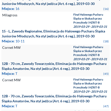
Juniorów Młodszych, Na styl jedźca (Art. 6 reg.), 2019-03-30
Miejsce:
16
(16)
Milagross
Finał Halowego Pucharu
Śląska w Skokach przez
Przeszkody i HZRiT-B
2019-03-29 - 2019-03-31
15 - L, Zawody Regionalne, Eliminacja do Halowego Pucharu Śląska
Juniorów Młodszych, Na styl jedźca (Art. 6 reg.), 2019-03-30
Miejsce:
10-11
(18)
Cornet MW
Finał Halowego Pucharu
Śląska w Skokach przez
Przeszkody i HZRiT-B
2019-03-29 - 2019-03-31
12B - 70 cm, Zawody Towarzyskie, Eliminacja do Halowego Pucharu
Śląska Amatorów, Na styl jedźca (Art. 6 reg.), 2019-03-30
Miejsce:
T
(45)
Cornet MW
Finał Halowego Pucharu
Śląska w Skokach przez
Przeszkody i HZRiT-B
2019-03-29 - 2019-03-31
12B - 70 cm, Zawody Towarzyskie, Eliminacja do Halowego Pucharu
Śląska Amatorów, Na styl jedźca (Art. 6 reg.), 2019-03-30
Miejsce:
T
(47)