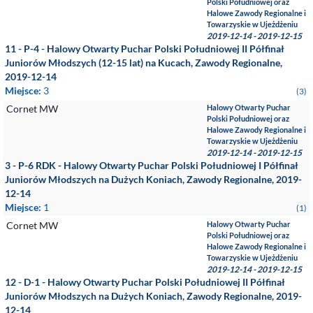
Polski Południowej oraz
Halowe Zawody Regionalne i
Towarzyskie w Ujeżdżeniu
2019-12-14 - 2019-12-15
11 - P-4 - Halowy Otwarty Puchar Polski Południowej II Półfinał
Juniorów Młodszych (12-15 lat) na Kucach, Zawody Regionalne,
2019-12-14
Miejsce:
3
(3)
Cornet MW
Halowy Otwarty Puchar
Polski Południowej oraz
Halowe Zawody Regionalne i
Towarzyskie w Ujeżdżeniu
2019-12-14 - 2019-12-15
3 - P-6 RDK - Halowy Otwarty Puchar Polski Południowej I Półfinał
Juniorów Młodszych na Dużych Koniach, Zawody Regionalne, 2019-
12-14
Miejsce:
1
(1)
Cornet MW
Halowy Otwarty Puchar
Polski Południowej oraz
Halowe Zawody Regionalne i
Towarzyskie w Ujeżdżeniu
2019-12-14 - 2019-12-15
12 - D-1 - Halowy Otwarty Puchar Polski Południowej II Półfinał
Juniorów Młodszych na Dużych Koniach, Zawody Regionalne, 2019-
12-14