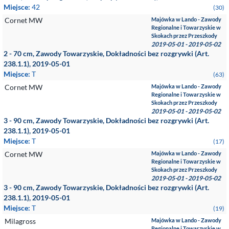
Miejsce:
42
(30)
Cornet MW
Majówka w Lando - Zawody
Regionalne i Towarzyskie w
Skokach przez Przeszkody
2019-05-01 - 2019-05-02
2 - 70 cm, Zawody Towarzyskie, Dokładności bez rozgrywki (Art.
238.1.1), 2019-05-01
Miejsce:
T
(63)
Cornet MW
Majówka w Lando - Zawody
Regionalne i Towarzyskie w
Skokach przez Przeszkody
2019-05-01 - 2019-05-02
3 - 90 cm, Zawody Towarzyskie, Dokładności bez rozgrywki (Art.
238.1.1), 2019-05-01
Miejsce:
T
(17)
Cornet MW
Majówka w Lando - Zawody
Regionalne i Towarzyskie w
Skokach przez Przeszkody
2019-05-01 - 2019-05-02
3 - 90 cm, Zawody Towarzyskie, Dokładności bez rozgrywki (Art.
238.1.1), 2019-05-01
Miejsce:
T
(19)
Milagross
Majówka w Lando - Zawody
Regionalne i Towarzyskie w