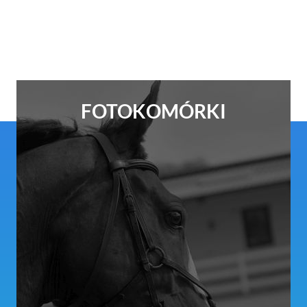
FOTOKOMÓRKI