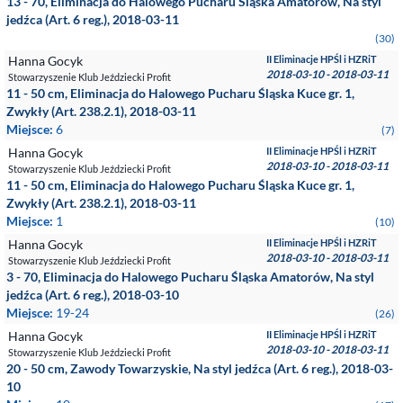
13 - 70, Eliminacja do Halowego Pucharu Śląska Amatorów, Na styl
jedźca (Art. 6 reg.), 2018-03-11
(30)
Hanna Gocyk
II Eliminacje HPŚl i HZRiT
2018-03-10 - 2018-03-11
Stowarzyszenie Klub Jeździecki Profit
11 - 50 cm, Eliminacja do Halowego Pucharu Śląska Kuce gr. 1,
Zwykły (Art. 238.2.1), 2018-03-11
Miejsce:
6
(7)
Hanna Gocyk
II Eliminacje HPŚl i HZRiT
2018-03-10 - 2018-03-11
Stowarzyszenie Klub Jeździecki Profit
11 - 50 cm, Eliminacja do Halowego Pucharu Śląska Kuce gr. 1,
Zwykły (Art. 238.2.1), 2018-03-11
Miejsce:
1
(10)
Hanna Gocyk
II Eliminacje HPŚl i HZRiT
2018-03-10 - 2018-03-11
Stowarzyszenie Klub Jeździecki Profit
3 - 70, Eliminacja do Halowego Pucharu Śląska Amatorów, Na styl
jedźca (Art. 6 reg.), 2018-03-10
Miejsce:
19-24
(26)
Hanna Gocyk
II Eliminacje HPŚl i HZRiT
2018-03-10 - 2018-03-11
Stowarzyszenie Klub Jeździecki Profit
20 - 50 cm, Zawody Towarzyskie, Na styl jedźca (Art. 6 reg.), 2018-03-
10