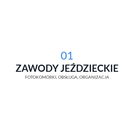
01
ZAWODY JEŹDZIECKIE
FOTOKOMÓRKI, OBSŁUGA, ORGANIZACJA