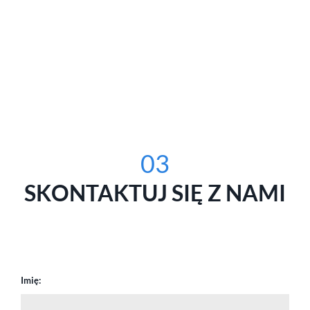
03
SKONTAKTUJ SIĘ Z NAMI
Imię: