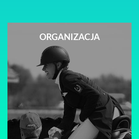
ORGANIZACJA