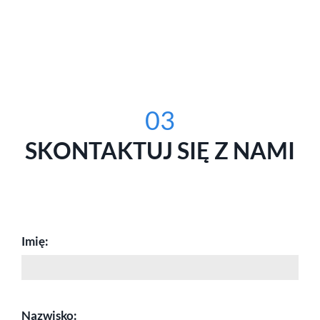
03
SKONTAKTUJ SIĘ Z NAMI
Imię:
Nazwisko: