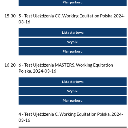
Plan parkuru
15:30
5 - Test Ujeżdżenia CC, Working Equitation Polska 2024-
03-16
Lista startowa
Wyniki
Plan parkuru
16:20
6 - Test Ujeżdżenia MASTERS, Working Equitation
Polska, 2024-03-16
Lista startowa
Wyniki
Plan parkuru
4 - Test Ujeżdżenia C, Working Equitation Polska, 2024-
03-16