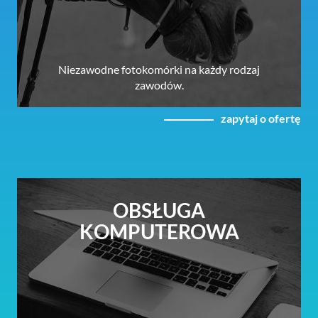
Niezawodne fotokomórki na każdy rodzaj
zawodów.
zapytaj o ofertę
OBSŁUGA
KOMPUTEROWA