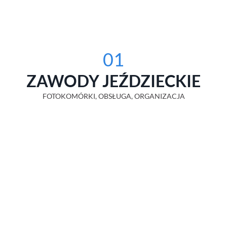
01
ZAWODY JEŹDZIECKIE
FOTOKOMÓRKI, OBSŁUGA, ORGANIZACJA