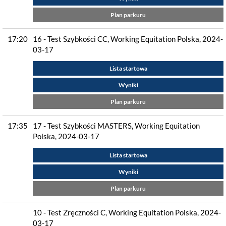
Plan parkuru
17:20
16 - Test Szybkości CC, Working Equitation Polska, 2024-
03-17
Lista startowa
Wyniki
Plan parkuru
17:35
17 - Test Szybkości MASTERS, Working Equitation
Polska, 2024-03-17
Lista startowa
Wyniki
Plan parkuru
10 - Test Zręczności C, Working Equitation Polska, 2024-
03-17