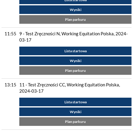
Wyniki
Plan parkuru
11:55
9 - Test Zręczności N, Working Equitation Polska, 2024-
03-17
Lista startowa
Wyniki
Plan parkuru
13:15
11 - Test Zręczności CC, Working Equitation Polska,
2024-03-17
Lista startowa
Wyniki
Plan parkuru