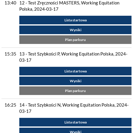
13:40
12 - Test Zręczności MASTERS, Working Equitation
Polska, 2024-03-17
Lista startowa
Wyniki
Plan parkuru
15:35
13 - Test Szybkości P, Working Equitation Polska, 2024-
03-17
Lista startowa
Wyniki
Plan parkuru
16:25
14 - Test Szybkości N, Working Equitation Polska, 2024-
03-17
Lista startowa
Wyniki