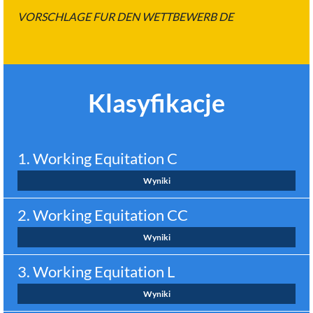
VORSCHLAGE FUR DEN WETTBEWERB DE
Klasyfikacje
1. Working Equitation C
Wyniki
2. Working Equitation CC
Wyniki
3. Working Equitation L
Wyniki