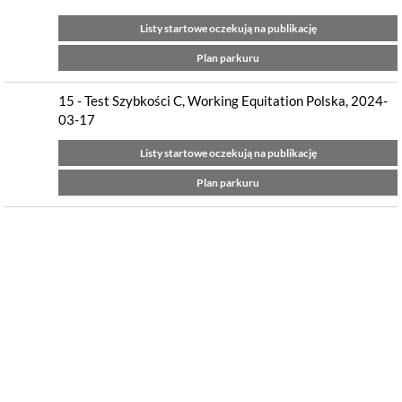
Listy startowe oczekują na publikację
Plan parkuru
15 - Test Szybkości C, Working Equitation Polska, 2024-
03-17
Listy startowe oczekują na publikację
Plan parkuru