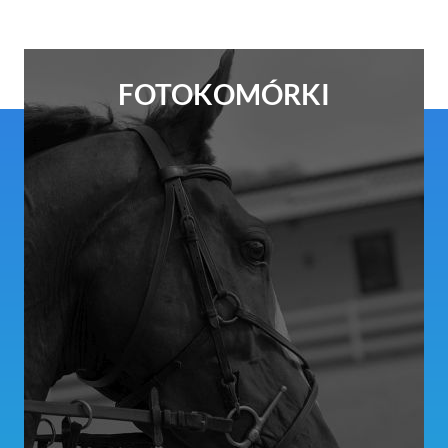
FOTOKOMÓRKI