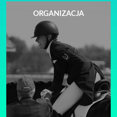
ORGANIZACJA