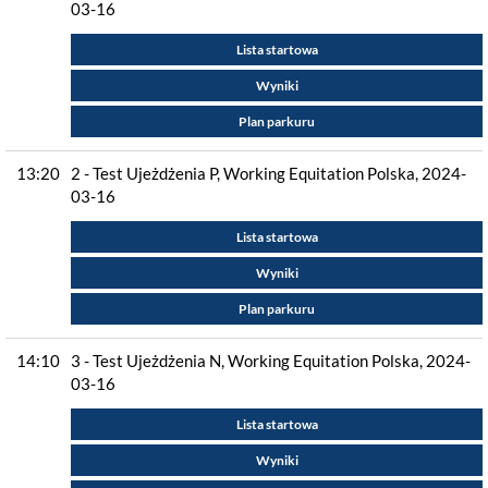
03-16
Lista startowa
Wyniki
Plan parkuru
13:20
2 - Test Ujeżdżenia P, Working Equitation Polska, 2024-
03-16
Lista startowa
Wyniki
Plan parkuru
14:10
3 - Test Ujeżdżenia N, Working Equitation Polska, 2024-
03-16
Lista startowa
Wyniki